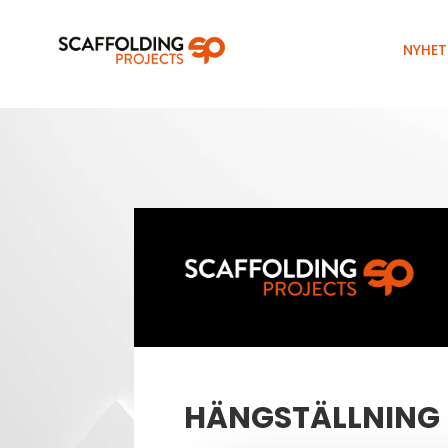
NYHET
HÄNGSTÄLLNING