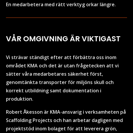
En medarbetera med rätt verktyg orkar längre.
VÅR OMGIVNING ÄR VIKTIGAST
Vi strävar ständigt efter att förbättra oss inom
området KMA och det är utan frågetecken att vi
sätter våra medarbetares säkerhet först,
genomtänkta transporter för miljöns skull och
korrekt utbildning samt dokumentation i
produktion.
Robert Åkesson är KMA-ansvarig i verksamheten på
Scaffolding Projects och han arbetar dagligen med
projektstöd inom bolaget för att leverera grön,