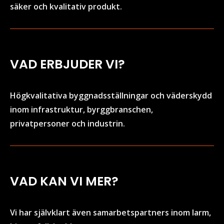
säker och kvalitativ produkt.
VAD ERBJUDER VI?
Högkvalitativa byggnadsställningar och väderskydd
inom infrastruktur, byrggbranschen,
privatpersoner och industrin.
VAD KAN VI MER?
Vi har självklart även samarbetspartners inom larm,