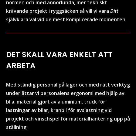
normen och med annorlunda, mer tekniskt
krävande projekt i ryggsäcken så vill vi vara
Ditt
självklara val vid de mest komplicerade momenten.
DET SKALL VARA ENKELT ATT
ARBETA
Med ständig personal på lager och med rätt verktyg
underlättar vi personalens ergonomi med hjälp av
bl.a. material gjort av aluminium, truck för
lastningar av bilar, kranbil för avslastning vid
projekt och vinschspel för materialhantering upp på
ställning.