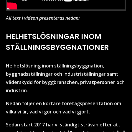
All text i videon presenteras nedan:
HELHETSLÖSNINGAR INOM
STÄLLNINGSBYGGNATIONER
Helhetslösning inom ställningsbyggnation,
byggnadsställningar och industriställningar samt
väderskydd för byggbranschen, privatpersoner och
industrin.
Nedan följer en kortare företagspresentation om
vilka vi är, vad vi gör och vad vi gjort.
Sedan start 2017 har vi ständigt strävan efter att