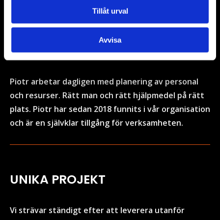
Tillåt urval
Avvisa
MEDARBETAREN I FOKUS
Piotr arbetar dagligen med planering av personal
och resurser. Rätt man och rätt hjälpmedel på rätt
plats. Piotr har sedan 2018 funnits i vår organisation
och är en självklar tillgång för verksamheten.
UNIKA PROJEKT
Vi strävar ständigt efter att leverera utanför