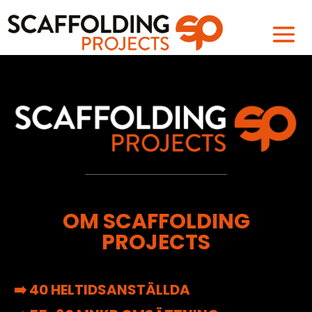
OM SCAFFOLDING
PROJECTS
➡️ 40 HELTIDSANSTÄLLDA