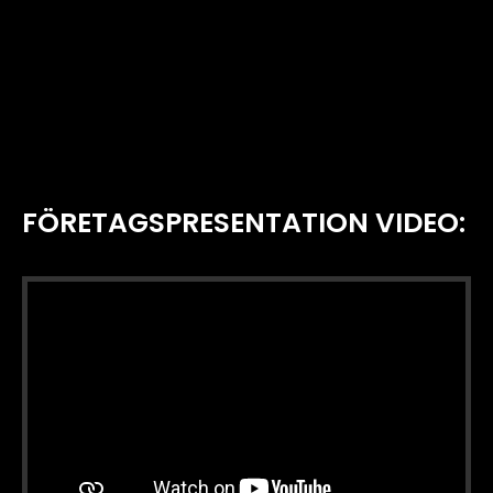
FÖRETAGSPRESENTATION VIDEO: