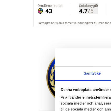
Samtycke
Denna webbplats använder 
Vi använder enhetsidentifierar
sociala medier och analysera 
till de sociala medier och a