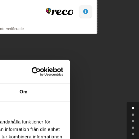
Om
andahålla funktioner för
n information från din enhet
 tur kombinera informationen