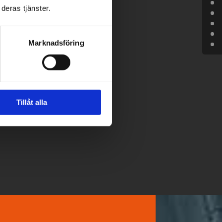
deras tjänster.
Marknadsföring
Tillåt alla