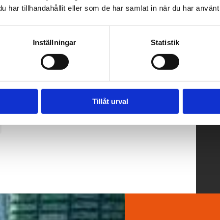
har tillhandahållit eller som de har samlat in när du har använt 
Inställningar
Statistik
Tillåt urval