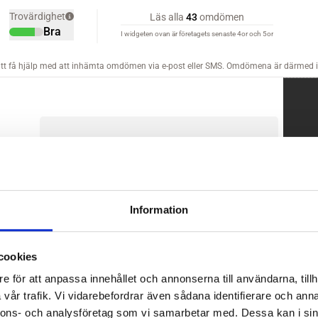
Information
cookies
e för att anpassa innehållet och annonserna till användarna, tillh
vår trafik. Vi vidarebefordrar även sådana identifierare och anna
nnons- och analysföretag som vi samarbetar med. Dessa kan i sin