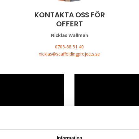
KONTAKTA OSS FÖR
OFFERT
Nicklas Wallman
0703-88 51 40
nicklas@scaffoldingprojects.se​​​​​​​​​​​​​​
Information