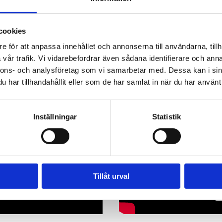
cookies
e för att anpassa innehållet och annonserna till användarna, tillh
vår trafik. Vi vidarebefordrar även sådana identifierare och anna
nnons- och analysföretag som vi samarbetar med. Dessa kan i sin
har tillhandahållit eller som de har samlat in när du har använt 
Inställningar
Statistik
Tillåt urval