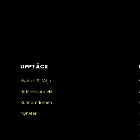
UPPTÄCK
Kvalitet & Miljö
Referensprojekt
Kundomdömen
Nyheter