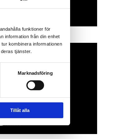
andahålla funktioner för
n information från din enhet
 tur kombinera informationen
deras tjänster.
Marknadsföring
Tillåt alla