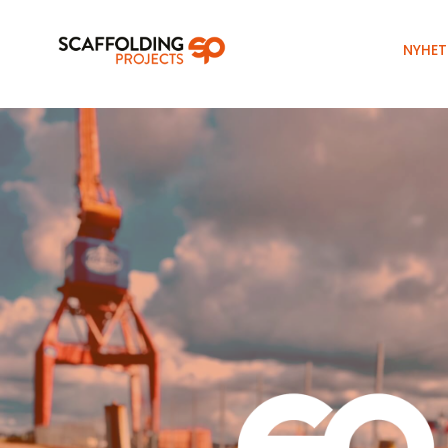
NYHET