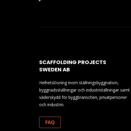
SCAFFOLDING PROJECTS
SWEDEN AB
Helhetslösning inom ställningsbyggnation,
byggnadsställningar och industriställningar samt
väderskydd för byggbranschen, privatpersoner
och industrin.
FAQ